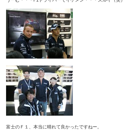
富士のＦ１、本当に晴れて良かったですねー。