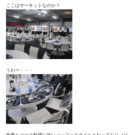
ここはサーキットなのか？
うわー・・・
食事もコース料理に近いバッフェスタイルとなっており（ビ