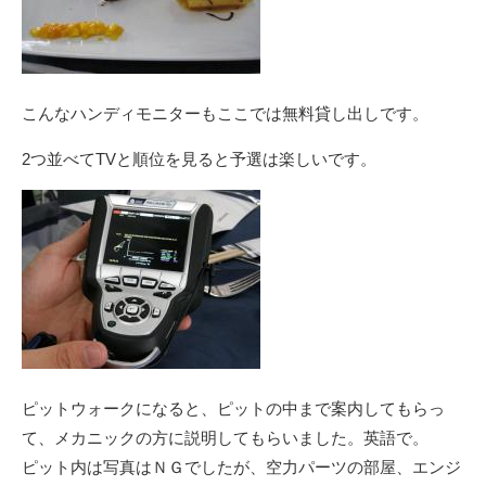
こんなハンディモニターもここでは無料貸し出しです。
2つ並べてTVと順位を見ると予選は楽しいです。
ピットウォークになると、ピットの中まで案内してもらっ
て、メカニックの方に説明してもらいました。英語で。
ピット内は写真はＮＧでしたが、空力パーツの部屋、エンジ