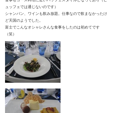
ュッフェでは通じないのです）
シャンパン、ワインも飲み放題。仕事なので飲まなかったけ
ど天国のようでした。
富士でこんなオシャレさんな食事をしたのは初めてです
（笑）