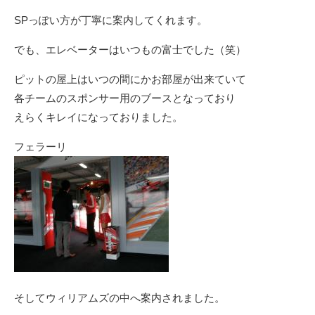
SPっぽい方が丁寧に案内してくれます。
でも、エレベーターはいつもの富士でした（笑）
ピットの屋上はいつの間にかお部屋が出来ていて
各チームのスポンサー用のブースとなっており
えらくキレイになっておりました。
フェラーリ
そしてウィリアムズの中へ案内されました。