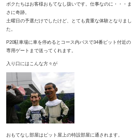
ボクたちはお客様おもてなし扱いです。仕事なのに・・・ま
さに奇跡。
土曜日の予選だけでしたけど、とても貴重な体験となりまし
た。
P20駐車場に車を停めるとコース内バスで34番ピット付近の
専用ゲートまで送ってくれます。
入り口にはこんな方々が
おもてなし部屋はピット屋上の特設部屋に通されます。