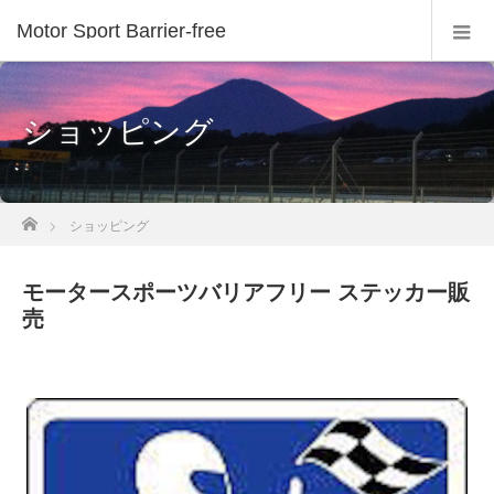
Motor Sport Barrier-free
ショッピング
ホーム
ショッピング
モータースポーツバリアフリー ステッカー販
売