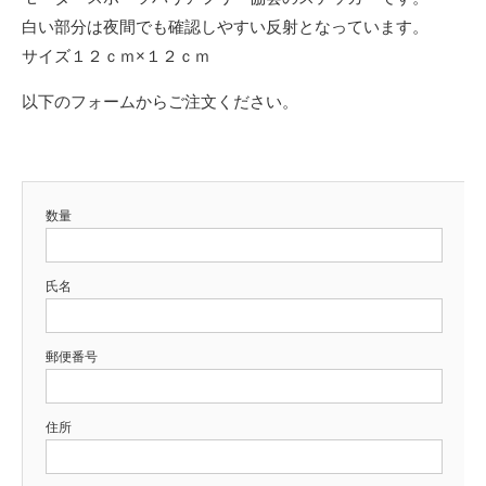
白い部分は夜間でも確認しやすい反射となっています。
サイズ１２ｃｍ×１２ｃｍ
以下のフォームからご注文ください。
数量
氏名
郵便番号
住所