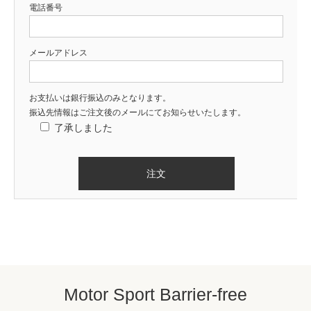
電話番号
メールアドレス
お支払いは銀行振込のみとなります。
振込先情報はご注文後のメールにてお知らせいたします。
了承しました
Motor Sport Barrier-free