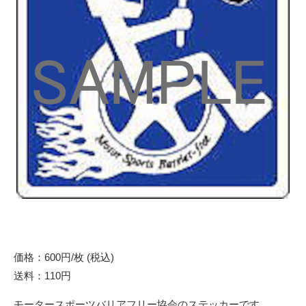
価格：600円/枚 (税込)
送料：110円
モータースポーツバリアフリー協会のステッカーです。