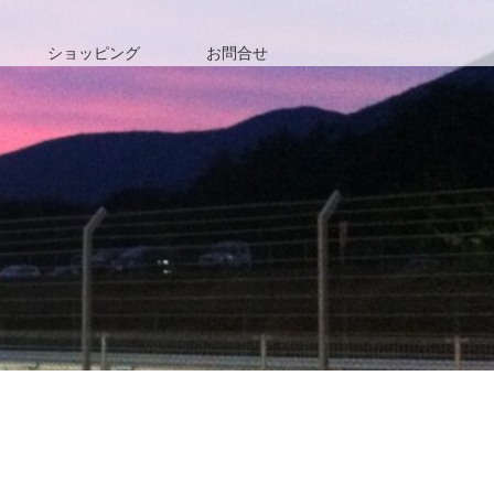
ショッピング
お問合せ