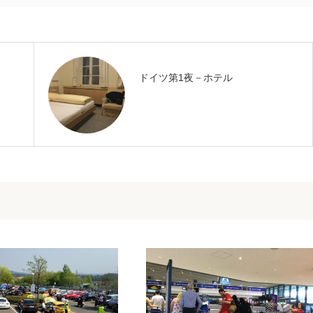
ドイツ第1夜－ホテル