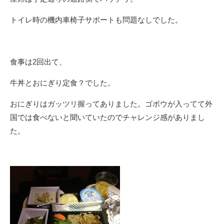
トイレ時の機内車椅子サポートも問題なしでした。
食事は2回出て、
牛丼とおにぎり定食？でした。
おにぎりはガッツリ握ってありました。ゴボウが入ってて外
国では食べないと聞いていたのでチャレンジ感がありまし
た。