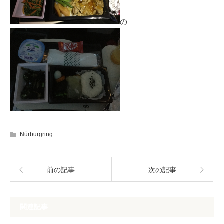
の
Nürburgring
前の記事
次の記事
関連記事