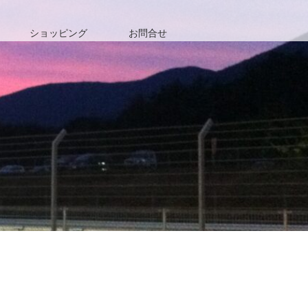
ショッピング
お問合せ