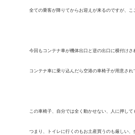
全ての乗客が降りてからお迎えが来るのですが、ここ
今回もコンテナ車が機体出口と逆の出口に横付けさ
コンテナ車に乗り込んだら空港の車椅子が用意され
この車椅子、自分では全く動かせない、人に押して
つまり、トイレに行くのもお土産買うのも厳しい、