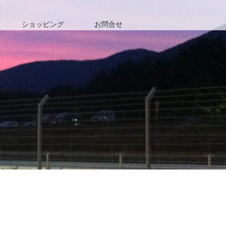
ショッピング
お問合せ