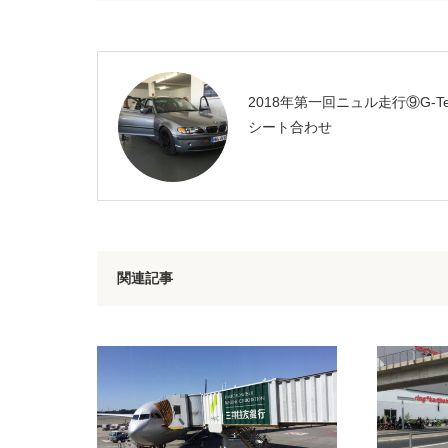
2018年第一回ニュル走行⑨G-Te
シート合わせ
関連記事