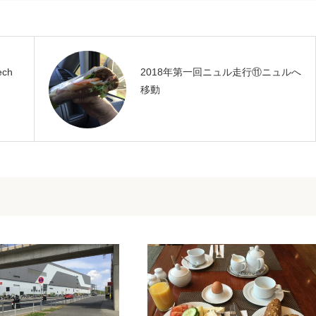
ch
2018年第一回ニュル走行⑪ニュルへ
移動