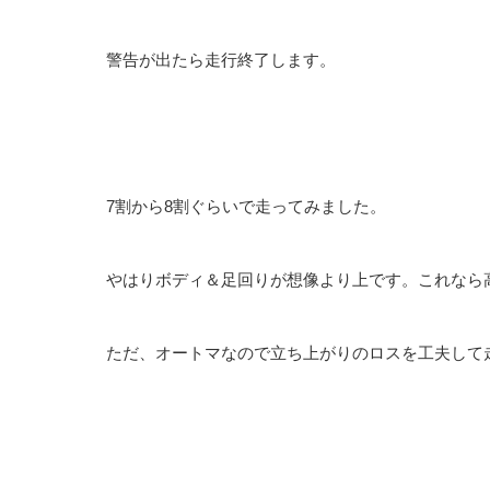
警告が出たら走行終了します。
7割から8割ぐらいで走ってみました。
やはりボディ＆足回りが想像より上です。これなら
ただ、オートマなので立ち上がりのロスを工夫して