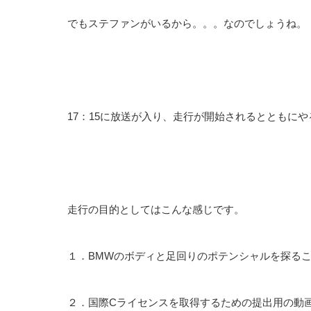
でもステファンがいるから。。。なのでしょうね。
17：15に放送が入り、走行が開始されるとともに
走行の目的としてはこんな感じです。
１．BMWのボディと足回りのポテンシャルを探る
２．国際Cライセンスを取得するための提出用の動