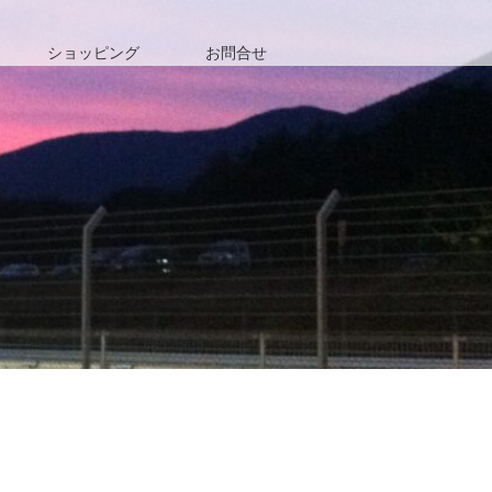
ショッピング
お問合せ