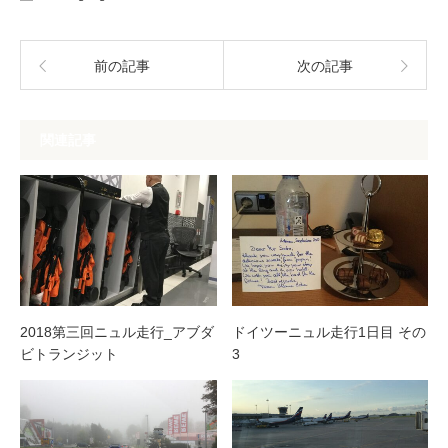
前の記事
次の記事
関連記事
2018第三回ニュル走行_アブダ
ドイツーニュル走行1日目 その
ビトランジット
3