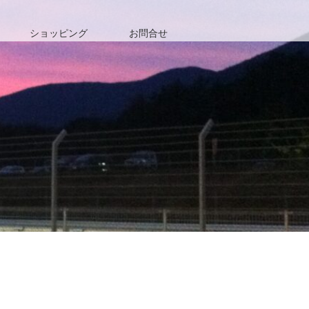
ショッピング
お問合せ