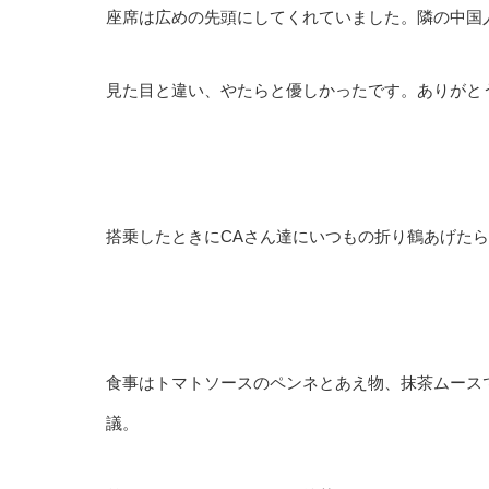
座席は広めの先頭にしてくれていました。隣の中国
見た目と違い、やたらと優しかったです。ありがと
搭乗したときにCAさん達にいつもの折り鶴あげた
食事はトマトソースのペンネとあえ物、抹茶ムース
議。