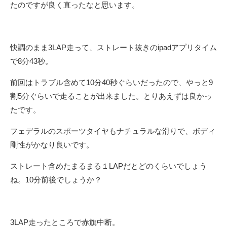
たのですが良く直ったなと思います。
快調のまま3LAP走って、ストレート抜きのipadアプリタイム
で8分43秒。
前回はトラブル含めて10分40秒ぐらいだったので、やっと9
割5分ぐらいで走ることが出来ました。とりあえずは良かっ
たです。
フェデラルのスポーツタイヤもナチュラルな滑りで、ボディ
剛性がかなり良いです。
ストレート含めたまるまる１LAPだとどのくらいでしょう
ね。10分前後でしょうか？
3LAP走ったところで赤旗中断。