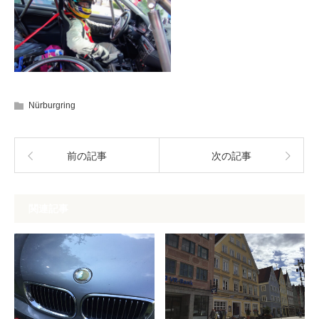
Nürburgring
前の記事
次の記事
関連記事