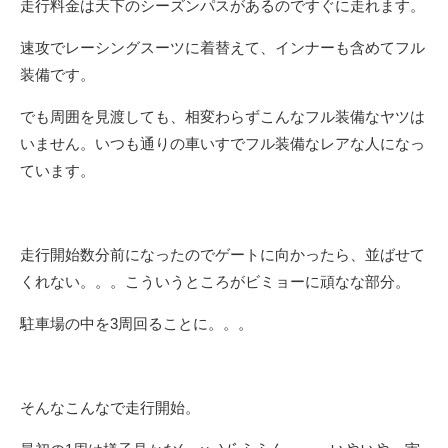
走行料金は天下のシーズンパスがあるのですぐに走れます。
速攻でレーシングスーツに着替えて、インナーも含めてフル
装備です。
でも周囲を見渡しても、相変わらずこんなフル装備なヤツは
いません。いつも通りの車いすでフル装備なレアな人になっ
ています。
走行開始数分前になったのでゲートに向かったら、並ばせて
くれない。。。こういうところがビミョーに頑なな部分。
駐車場の中を3周回ることに。。。
そんなこんなで走行開始。