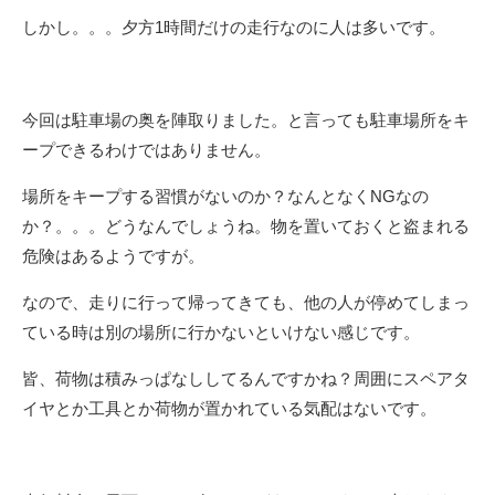
しかし。。。夕方1時間だけの走行なのに人は多いです。
今回は駐車場の奥を陣取りました。と言っても駐車場所をキ
ープできるわけではありません。
場所をキープする習慣がないのか？なんとなくNGなの
か？。。。どうなんでしょうね。物を置いておくと盗まれる
危険はあるようですが。
なので、走りに行って帰ってきても、他の人が停めてしまっ
ている時は別の場所に行かないといけない感じです。
皆、荷物は積みっぱなししてるんですかね？周囲にスペアタ
イヤとか工具とか荷物が置かれている気配はないです。