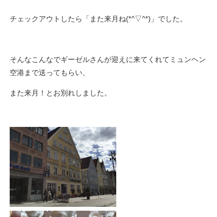
チェックアウトしたら「また来月ね(*^▽^*)」でした。
そんなこんなでギーゼルさんが迎えに来てくれてミュンヘン
空港まで送ってもらい、
また来月！とお別れしました。