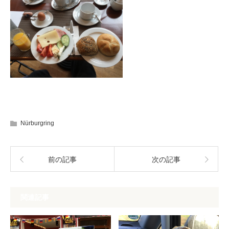
Nürburgring
前の記事
次の記事
関連記事