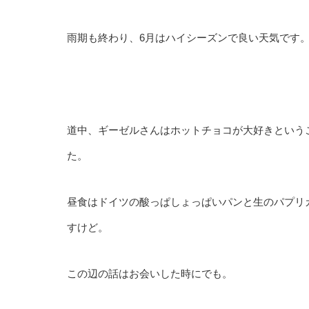
雨期も終わり、6月はハイシーズンで良い天気です
道中、ギーゼルさんはホットチョコが大好きという
た。
昼食はドイツの酸っぱしょっぱいパンと生のパプリ
すけど。
この辺の話はお会いした時にでも。