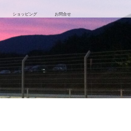
ショッピング
お問合せ