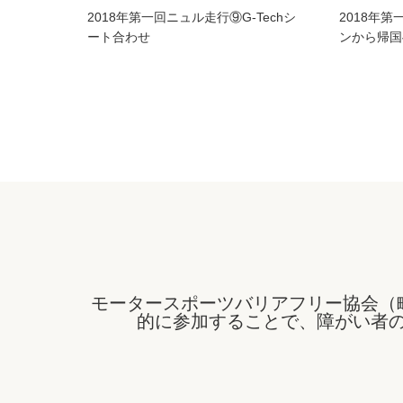
2018年第一回ニュル走行⑨G-Techシ
2018年
ート合わせ
ンから帰国
モータースポーツバリアフリー協会（
的に参加することで、障がい者