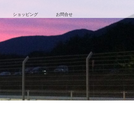
ショッピング
お問合せ