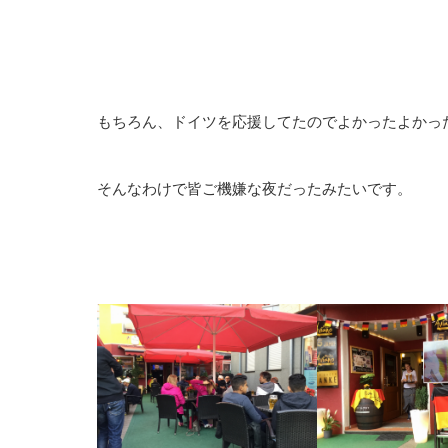
もちろん、ドイツを応援してたのでよかったよかっ
そんなわけで皆ご機嫌な夜だったみたいです。