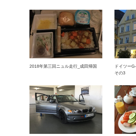
2018年第三回ニュル走行_成田帰国
ドイツーG
その3