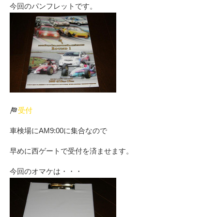
今回のパンフレットです。
受付
車検場にAM9:00に集合なので
早めに西ゲートで受付を済ませます。
今回のオマケは・・・