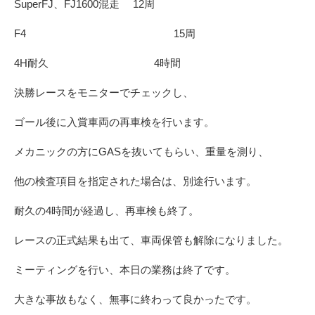
SuperFJ、FJ1600混走 12周
F4 15周
4H耐久 4時間
決勝レースをモニターでチェックし、
ゴール後に入賞車両の再車検を行います。
メカニックの方にGASを抜いてもらい、重量を測り、
他の検査項目を指定された場合は、別途行います。
耐久の4時間が経過し、再車検も終了。
レースの正式結果も出て、車両保管も解除になりました。
ミーティングを行い、本日の業務は終了です。
大きな事故もなく、無事に終わって良かったです。