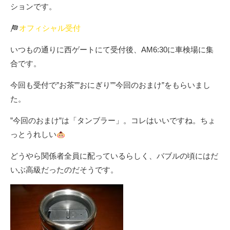
ションです。
オフィシャル受付
いつもの通りに西ゲートにて受付後、AM6:30に車検場に集
合です。
今回も受付で”お茶””おにぎり””今回のおまけ”をもらいまし
た。
”今回のおまけ”は「タンブラー」。コレはいいですね。ちょ
っとうれしい
どうやら関係者全員に配っているらしく、バブルの頃にはだ
いぶ高級だったのだそうです。