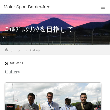
Motor Sport Barrier-free
ﾆｭﾙﾌﾞﾙｸﾘﾝｸを目指して
ホーム
Gallery
2021.08.21
Gallery