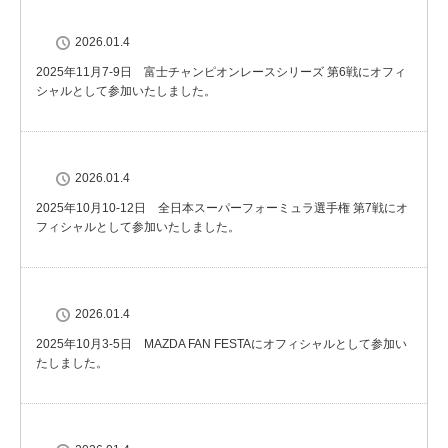
2026.01.4
2025年11月7-9日 富士チャンピオンレースシリーズ 第6戦にオフィ
シャルとして参加いたしました。
2026.01.4
2025年10月10-12日 全日本スーパーフォーミュラ選手権 第7戦にオ
フィシャルとして参加いたしました。
2026.01.4
2025年10月3-5日 MAZDA FAN FESTAにオフィシャルとして参加い
たしました。