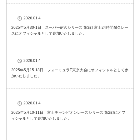
2026.01.4
2025年5月30-1日 スーパー耐久シリーズ 第3戦 富士24時間耐久レー
スにオフィシャルとして参加いたしました。
2026.01.4
2025年5月15-18日 フォーミュラE東京大会にオフィシャルとして参
加いたしました。
2026.01.4
2025年5月10-11日 富士チャンピオンレースシリーズ 第2戦にオフ
ィシャルとして参加いたしました。