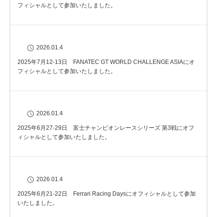
フィシャルとして参加いたしました。
2026.01.4
2025年7月12-13日 FANATEC GT WORLD CHALLENGE ASIAにオ
フィシャルとして参加いたしました。
2026.01.4
2025年6月27-29日 富士チャンピオンレースシリーズ 第3戦にオフ
ィシャルとして参加いたしました。
2026.01.4
2025年6月21-22日 Ferrari Racing Daysにオフィシャルとして参加
いたしました。