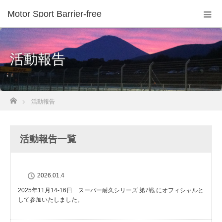
Motor Sport Barrier-free
活動報告
ホーム
活動報告
活動報告一覧
2026.01.4
2025年11月14-16日 スーパー耐久シリーズ 第7戦 にオフィシャルと
して参加いたしました。