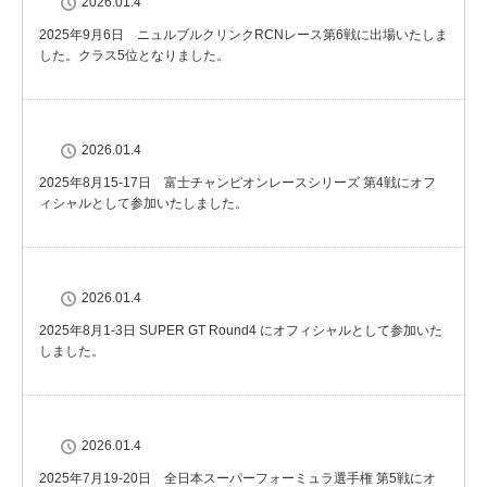
2026.01.4
2025年9月6日 ニュルブルクリンクRCNレース第6戦に出場いたしま
した。クラス5位となりました。
2026.01.4
2025年8月15-17日 富士チャンピオンレースシリーズ 第4戦にオフ
ィシャルとして参加いたしました。
2026.01.4
2025年8月1-3日 SUPER GT Round4 にオフィシャルとして参加いた
しました。
2026.01.4
2025年7月19-20日 全日本スーパーフォーミュラ選手権 第5戦にオ