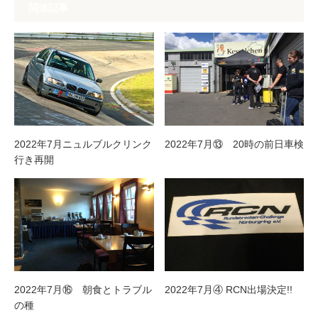
関連記事
2022年7月ニュルブルクリンク
2022年7月⑬ 20時の前日車検
行き再開
2022年7月⑯ 朝食とトラブル
2022年7月④ RCN出場決定!!
の種