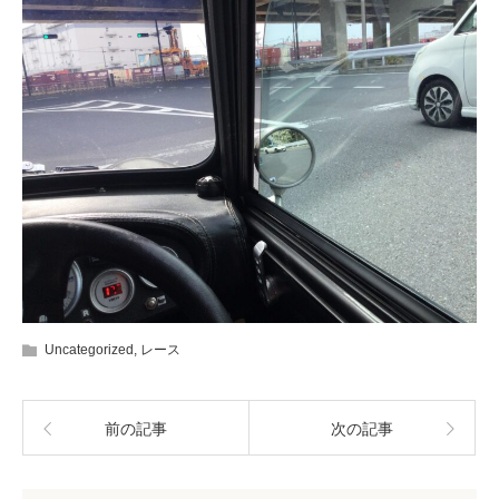
Uncategorized
,
レース
前の記事
次の記事