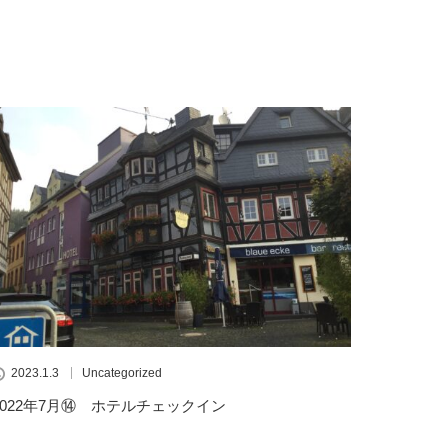
2023.1.3
Uncategorized
2022年7月⑭ ホテルチェックイン