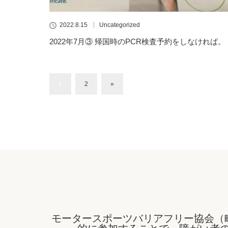
2022.8.15
Uncategorized
2022年7月③ 帰国時のPCR検査予約をしなければ。
1
2
»
モータースポーツバリアフリー協会（