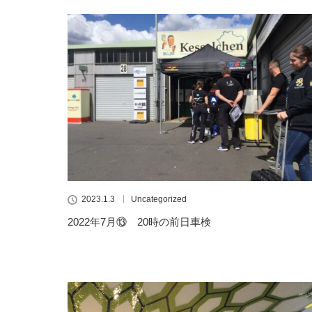
2023.1.3
Uncategorized
2022年7月⑬ 20時の前日車検