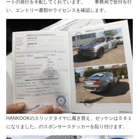
ートの発行を手配してくれています。 事務局で受付を行
い、エントリー書類やライセンスを確認します。
HANKOOKのスリックタイヤに履き替え、ゼッケンは５６１
になりました。のスポンサーステッカーを貼り付けます。