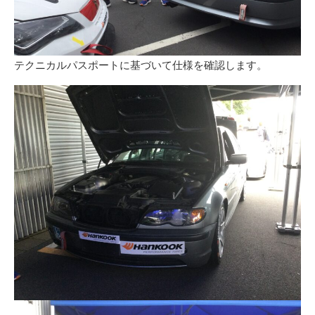
テクニカルパスポートに基づいて仕様を確認します。