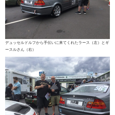
デュッセルドルフから手伝いに来てくれたラース（左）とギ
ースルさん（右）