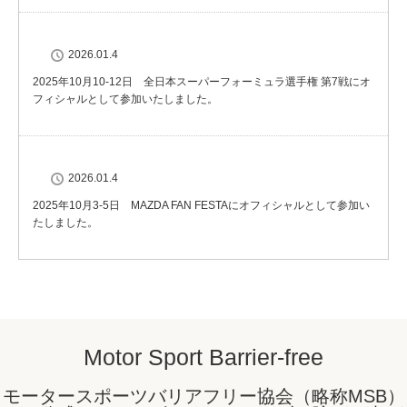
2026.01.4
2025年10月10-12日 全日本スーパーフォーミュラ選手権 第7戦にオ
フィシャルとして参加いたしました。
2026.01.4
2025年10月3-5日 MAZDA FAN FESTAにオフィシャルとして参加い
たしました。
Motor Sport Barrier-free
モータースポーツバリアフリー協会（略称MSB）