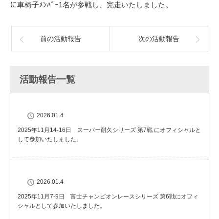
に車椅子ﾒﾝﾊﾞｰ1名が参戦し、完走いたしました。
前の活動報告
次の活動報告
活動報告一覧
2026.01.4
2025年11月14-16日 スーパー耐久シリーズ 第7戦 にオフィシャルと
して参加いたしました。
2026.01.4
2025年11月7-9日 富士チャンピオンレースシリーズ 第6戦にオフィ
シャルとして参加いたしました。