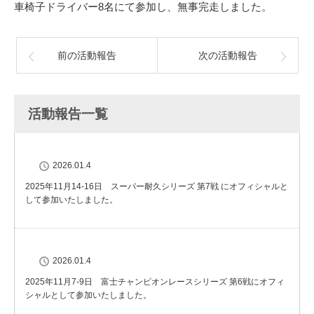
車椅子ドライバー8名にて参加し、無事完走しました。
前の活動報告
次の活動報告
活動報告一覧
2026.01.4
2025年11月14-16日 スーパー耐久シリーズ 第7戦 にオフィシャルと
して参加いたしました。
2026.01.4
2025年11月7-9日 富士チャンピオンレースシリーズ 第6戦にオフィ
シャルとして参加いたしました。