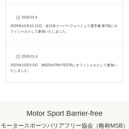
2026.01.4
2025年10月10-12日 全日本スーパーフォーミュラ選手権 第7戦にオ
フィシャルとして参加いたしました。
2026.01.4
2025年10月3-5日 MAZDA FAN FESTAにオフィシャルとして参加い
たしました。
Motor Sport Barrier-free
モータースポーツバリアフリー協会（略称MSB）