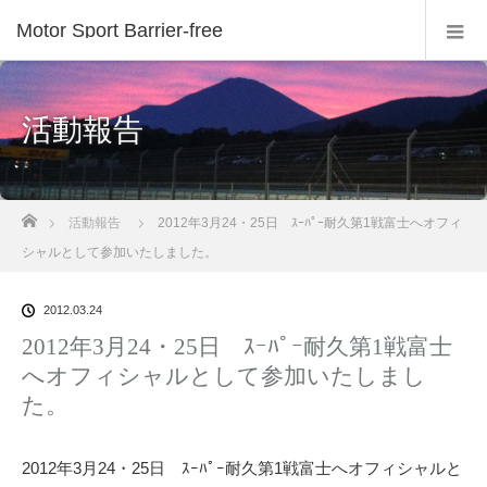
Motor Sport Barrier-free
活動報告
ホーム
活動報告
2012年3月24・25日 ｽｰﾊﾟｰ耐久第1戦富士へオフィ
シャルとして参加いたしました。
2012.03.24
2012年3月24・25日 ｽｰﾊﾟｰ耐久第1戦富士
へオフィシャルとして参加いたしまし
た。
2012年3月24・25日 ｽｰﾊﾟｰ耐久第1戦富士へオフィシャルと