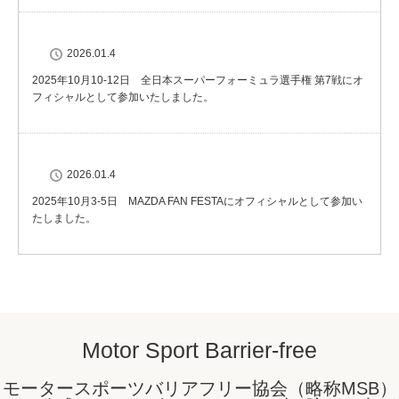
2026.01.4
2025年10月10-12日 全日本スーパーフォーミュラ選手権 第7戦にオ
フィシャルとして参加いたしました。
2026.01.4
2025年10月3-5日 MAZDA FAN FESTAにオフィシャルとして参加い
たしました。
Motor Sport Barrier-free
モータースポーツバリアフリー協会（略称MSB）