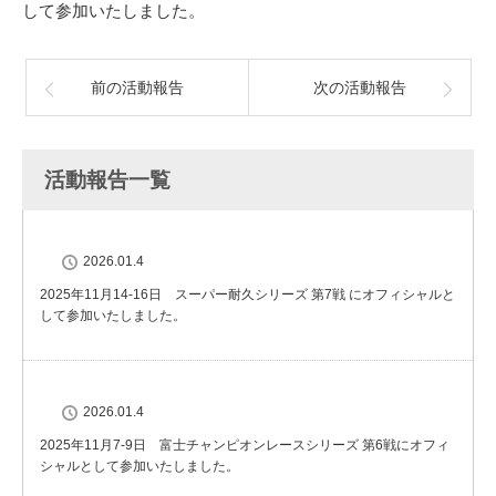
して参加いたしました。
前の活動報告
次の活動報告
活動報告一覧
2026.01.4
2025年11月14-16日 スーパー耐久シリーズ 第7戦 にオフィシャルと
して参加いたしました。
2026.01.4
2025年11月7-9日 富士チャンピオンレースシリーズ 第6戦にオフィ
シャルとして参加いたしました。