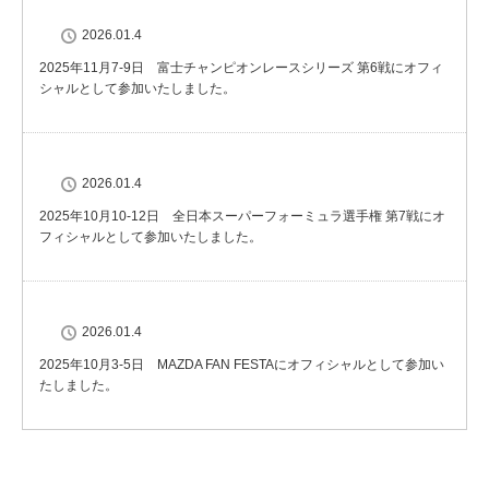
2026.01.4
2025年11月7-9日 富士チャンピオンレースシリーズ 第6戦にオフィ
シャルとして参加いたしました。
2026.01.4
2025年10月10-12日 全日本スーパーフォーミュラ選手権 第7戦にオ
フィシャルとして参加いたしました。
2026.01.4
2025年10月3-5日 MAZDA FAN FESTAにオフィシャルとして参加い
たしました。