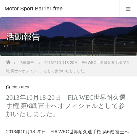
Motor Sport Barrier-free
活動報告
ホーム
活動報告
2013年10月18-20日 FIA WEC世界耐久選手権 第6
戦 富士へオフィシャルとして参加いたしました。
2013.10.20
2013年10月18-20日 FIA WEC世界耐久選
手権 第6戦 富士へオフィシャルとして参
加いたしました。
2013年10月18-20日 FIA WEC世界耐久選手権 第6戦 富士へ