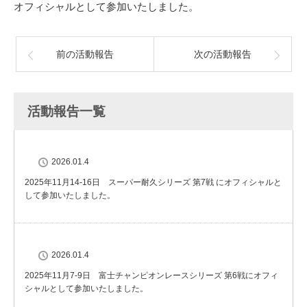
オフィシャルとして参加いたしました。
前の活動報告
次の活動報告
活動報告一覧
2026.01.4
2025年11月14-16日 スーパー耐久シリーズ 第7戦 にオフィシャルと
して参加いたしました。
2026.01.4
2025年11月7-9日 富士チャンピオンレースシリーズ 第6戦にオフィ
シャルとして参加いたしました。