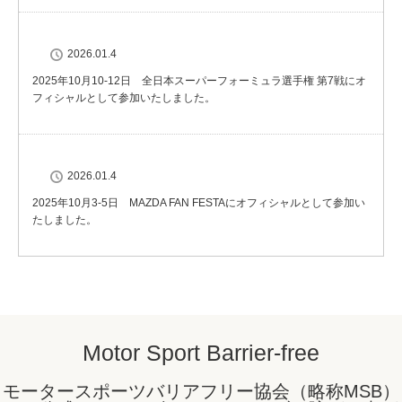
2026.01.4
2025年10月10-12日 全日本スーパーフォーミュラ選手権 第7戦にオ
フィシャルとして参加いたしました。
2026.01.4
2025年10月3-5日 MAZDA FAN FESTAにオフィシャルとして参加い
たしました。
Motor Sport Barrier-free
モータースポーツバリアフリー協会（略称MSB）