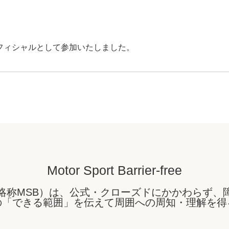
TAにオフィシャルとして参加いたしました。
Motor Sport Barrier-free
略称MSB）は、公式・クローズドにかかわらず、
の「できる範囲」を伝えて周囲への周知・理解を得