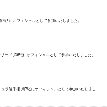
ズ 第7戦 にオフィシャルとして参加いたしました。
スシリーズ 第6戦にオフィシャルとして参加いたしました。
ォーミュラ選手権 第7戦にオフィシャルとして参加いたしまし