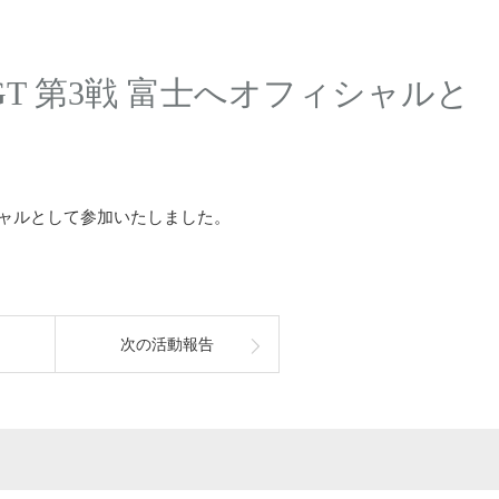
perGT 第3戦 富士へオフィシャルと
オフィシャルとして参加いたしました。
次の活動報告