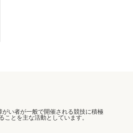
障がい者が一般で開催される競技に積極
ることを主な活動としています。