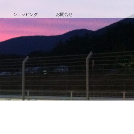
ショッピング
お問合せ