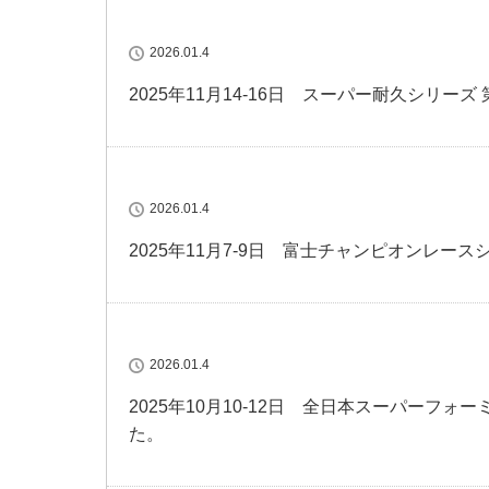
2026.01.4
2025年11月14-16日 スーパー耐久シリー
2026.01.4
2025年11月7-9日 富士チャンピオンレー
2026.01.4
2025年10月10-12日 全日本スーパーフ
た。