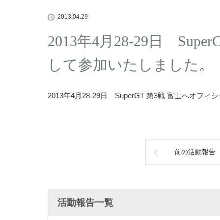
2013.04.29
2013年4月28-29日 Su
して参加いたしました。
2013年4月28-29日 SuperGT 第3戦 富士へ
前の活動報告
活動報告一覧