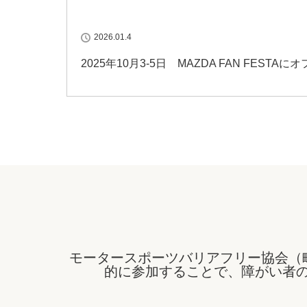
2026.01.4
2025年10月3-5日 MAZDA FAN FES
モータースポーツバリアフリー協会（
的に参加することで、障がい者