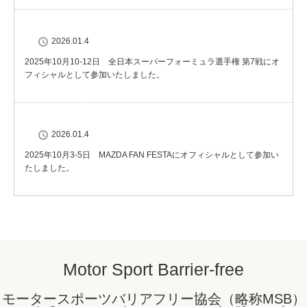
2026.01.4
2025年10月10-12日 全日本スーパーフォーミュラ選手権 第7戦にオ
フィシャルとして参加いたしました。
2026.01.4
2025年10月3-5日 MAZDA FAN FESTAにオフィシャルとして参加い
たしました。
Motor Sport Barrier-free
モータースポーツバリアフリー協会（略称MSB）