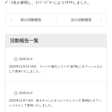
ﾊﾞｰ1名が参戦し、ｴﾝｼﾞﾝﾌﾞﾛｰによりﾘﾀｲﾔしました。
前の活動報告
次の活動報告
活動報告一覧
2026.01.4
2025年11月14-16日 スーパー耐久シリーズ 第7戦 にオフィシャルと
して参加いたしました。
2026.01.4
2025年11月7-9日 富士チャンピオンレースシリーズ 第6戦にオフィ
シャルとして参加いたしました。