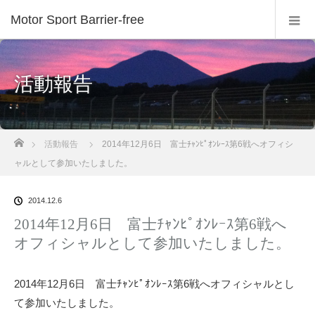
Motor Sport Barrier-free
活動報告
ホーム
活動報告
2014年12月6日 富士ﾁｬﾝﾋﾟｵﾝﾚｰｽ第6戦へオフィシ
ャルとして参加いたしました。
2014.12.6
2014年12月6日 富士ﾁｬﾝﾋﾟｵﾝﾚｰｽ第6戦へ
オフィシャルとして参加いたしました。
2014年12月6日 富士ﾁｬﾝﾋﾟｵﾝﾚｰｽ第6戦へオフィシャルとし
て参加いたしました。