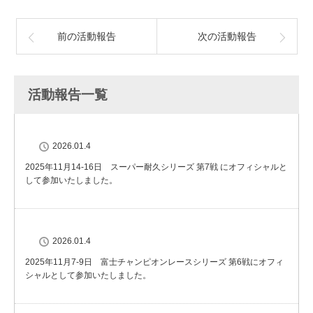
前の活動報告
次の活動報告
活動報告一覧
2026.01.4
2025年11月14-16日 スーパー耐久シリーズ 第7戦 にオフィシャルと
して参加いたしました。
2026.01.4
2025年11月7-9日 富士チャンピオンレースシリーズ 第6戦にオフィ
シャルとして参加いたしました。