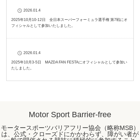
2026.01.4
2025年10月10-12日 全日本スーパーフォーミュラ選手権 第7戦にオ
フィシャルとして参加いたしました。
2026.01.4
2025年10月3-5日 MAZDA FAN FESTAにオフィシャルとして参加い
たしました。
Motor Sport Barrier-free
モータースポーツバリアフリー協会（略称MSB）
は、公式・クローズドにかかわらず、障がい者が