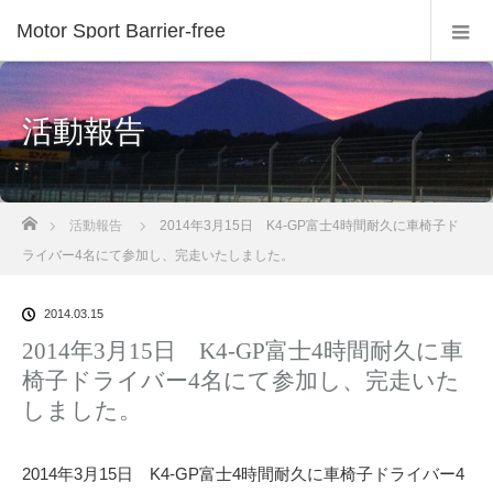
Motor Sport Barrier-free
活動報告
ホーム
活動報告
2014年3月15日 K4-GP富士4時間耐久に車椅子ド
ライバー4名にて参加し、完走いたしました。
2014.03.15
2014年3月15日 K4-GP富士4時間耐久に車
椅子ドライバー4名にて参加し、完走いた
しました。
2014年3月15日 K4-GP富士4時間耐久に車椅子ドライバー4