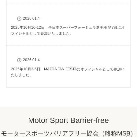
2026.01.4
2025年10月10-12日 全日本スーパーフォーミュラ選手権 第7戦にオ
フィシャルとして参加いたしました。
2026.01.4
2025年10月3-5日 MAZDA FAN FESTAにオフィシャルとして参加い
たしました。
Motor Sport Barrier-free
モータースポーツバリアフリー協会（略称MSB）