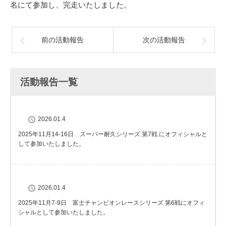
名にて参加し、完走いたしました。
前の活動報告
次の活動報告
活動報告一覧
2026.01.4
2025年11月14-16日 スーパー耐久シリーズ 第7戦 にオフィシャルと
して参加いたしました。
2026.01.4
2025年11月7-9日 富士チャンピオンレースシリーズ 第6戦にオフィ
シャルとして参加いたしました。