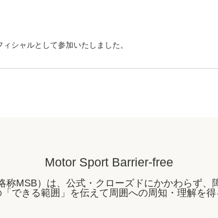
TAにオフィシャルとして参加いたしました。
Motor Sport Barrier-free
略称MSB）は、公式・クローズドにかかわらず、
の「できる範囲」を伝えて周囲への周知・理解を得