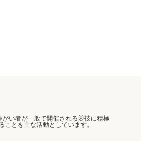
障がい者が一般で開催される競技に積極
ることを主な活動としています。