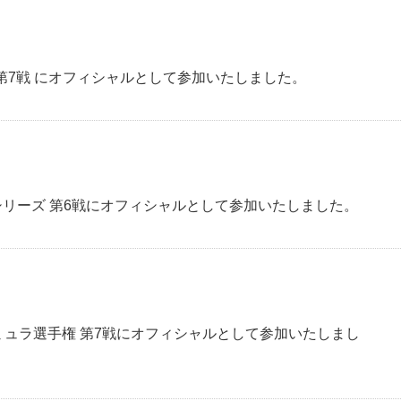
ズ 第7戦 にオフィシャルとして参加いたしました。
スシリーズ 第6戦にオフィシャルとして参加いたしました。
ォーミュラ選手権 第7戦にオフィシャルとして参加いたしまし