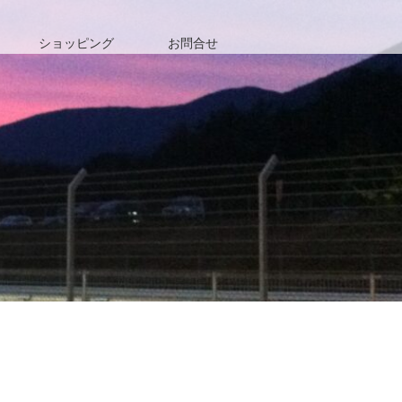
ショッピング
お問合せ