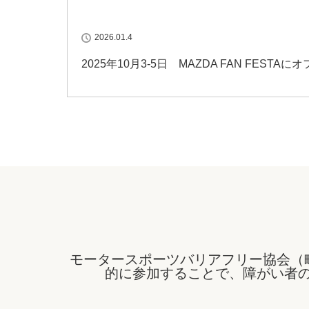
2026.01.4
2025年10月3-5日 MAZDA FAN FES
モータースポーツバリアフリー協会（
的に参加することで、障がい者