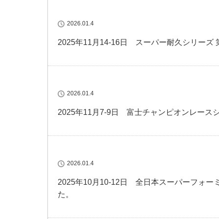
2026.01.4
2025年11月14-16日 スーパー耐久シリー
2026.01.4
2025年11月7-9日 富士チャンピオンレー
2026.01.4
2025年10月10-12日 全日本スーパーフ
た。