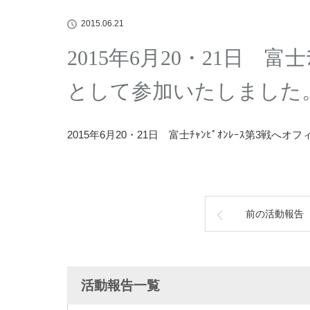
2015.06.21
2015年6月20・21日 富士
として参加いたしました
2015年6月20・21日 富士ﾁｬﾝﾋﾟｵﾝﾚｰｽ第3戦
前の活動報告
活動報告一覧