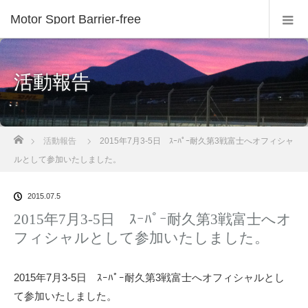
Motor Sport Barrier-free
活動報告
ホーム
活動報告
2015年7月3-5日 ｽｰﾊﾟｰ耐久第3戦富士へオフィシャ
ルとして参加いたしました。
2015.07.5
2015年7月3-5日 ｽｰﾊﾟｰ耐久第3戦富士へオ
フィシャルとして参加いたしました。
2015年7月3-5日 ｽｰﾊﾟｰ耐久第3戦富士へオフィシャルとし
て参加いたしました。