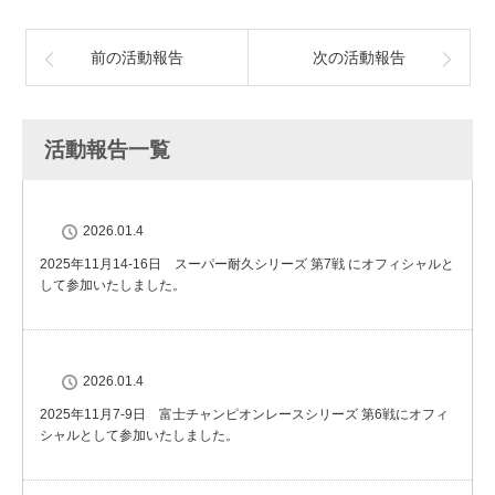
前の活動報告
次の活動報告
活動報告一覧
2026.01.4
2025年11月14-16日 スーパー耐久シリーズ 第7戦 にオフィシャルと
して参加いたしました。
2026.01.4
2025年11月7-9日 富士チャンピオンレースシリーズ 第6戦にオフィ
シャルとして参加いたしました。