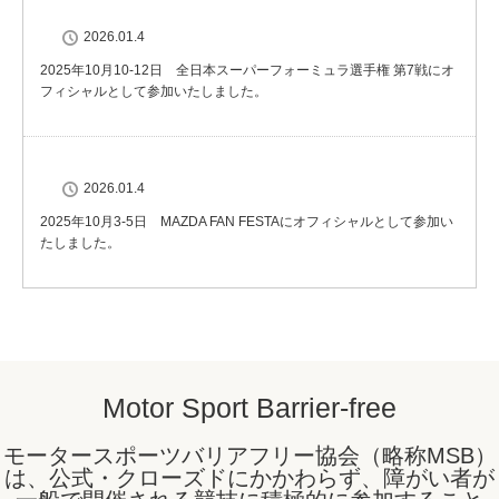
2026.01.4
2025年10月10-12日 全日本スーパーフォーミュラ選手権 第7戦にオ
フィシャルとして参加いたしました。
2026.01.4
2025年10月3-5日 MAZDA FAN FESTAにオフィシャルとして参加い
たしました。
Motor Sport Barrier-free
モータースポーツバリアフリー協会（略称MSB）
は、公式・クローズドにかかわらず、障がい者が