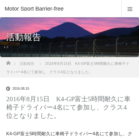
Motor Sport Barrier-free
活動報告
ホーム
活動報告
2016年8月15日 K4-GP富士5時間耐久に車椅子ド
ライバー4名にて参加し、クラス4位となりました。
2016.08.15
2016年8月15日 K4-GP富士5時間耐久に車
椅子ドライバー4名にて参加し、クラス4
位となりました。
K4-GP富士5時間耐久に車椅子ドライバー4名にて参加し、ク