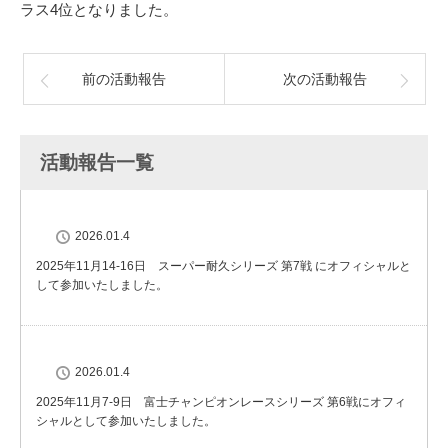
ラス4位となりました。
前の活動報告
次の活動報告
活動報告一覧
2026.01.4
2025年11月14-16日 スーパー耐久シリーズ 第7戦 にオフィシャルと
して参加いたしました。
2026.01.4
2025年11月7-9日 富士チャンピオンレースシリーズ 第6戦にオフィ
シャルとして参加いたしました。