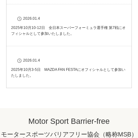
2026.01.4
2025年10月10-12日 全日本スーパーフォーミュラ選手権 第7戦にオ
フィシャルとして参加いたしました。
2026.01.4
2025年10月3-5日 MAZDA FAN FESTAにオフィシャルとして参加い
たしました。
Motor Sport Barrier-free
モータースポーツバリアフリー協会（略称MSB）