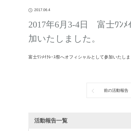
2017.06.4
2017年6月3-4日 富士ﾜ
加いたしました。
富士ﾜﾝﾒｲｸﾚｰｽ祭へオフィシャルとして参加いたし
前の活動報告
活動報告一覧