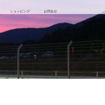
ショッピング
お問合せ