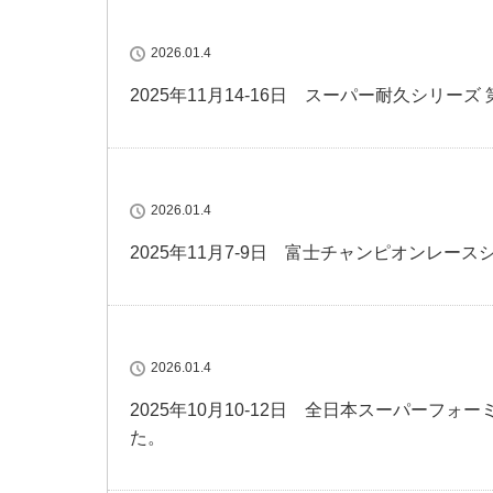
2026.01.4
2025年11月14-16日 スーパー耐久シリー
2026.01.4
2025年11月7-9日 富士チャンピオンレー
2026.01.4
2025年10月10-12日 全日本スーパーフ
た。