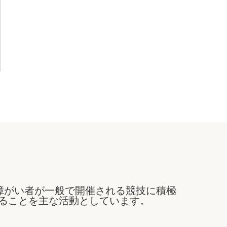
障がい者が一般で開催される競技に積極
ることを主な活動としています。