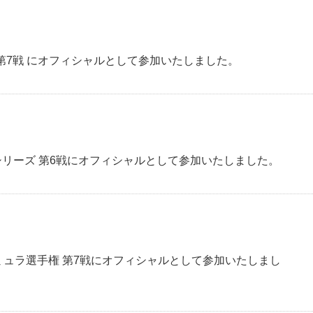
ズ 第7戦 にオフィシャルとして参加いたしました。
スシリーズ 第6戦にオフィシャルとして参加いたしました。
ォーミュラ選手権 第7戦にオフィシャルとして参加いたしまし