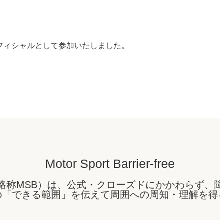
TAにオフィシャルとして参加いたしました。
Motor Sport Barrier-free
略称MSB）は、公式・クローズドにかかわらず、
の「できる範囲」を伝えて周囲への周知・理解を得