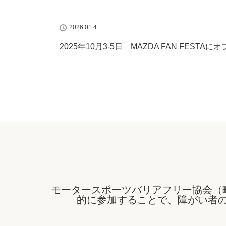
2026.01.4
2025年10月3-5日 MAZDA FAN FES
モータースポーツバリアフリー協会（
的に参加することで、障がい者