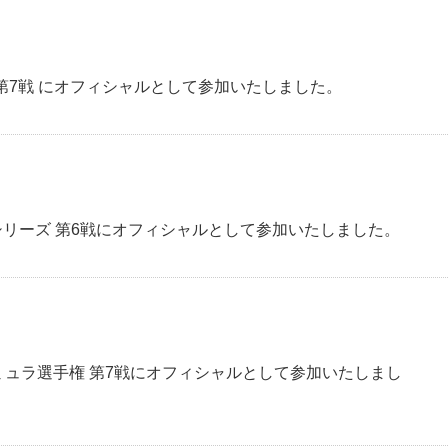
ズ 第7戦 にオフィシャルとして参加いたしました。
スシリーズ 第6戦にオフィシャルとして参加いたしました。
ォーミュラ選手権 第7戦にオフィシャルとして参加いたしまし