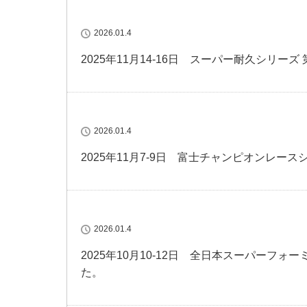
2026.01.4
2025年11月14-16日 スーパー耐久シリー
2026.01.4
2025年11月7-9日 富士チャンピオンレー
2026.01.4
2025年10月10-12日 全日本スーパーフ
た。