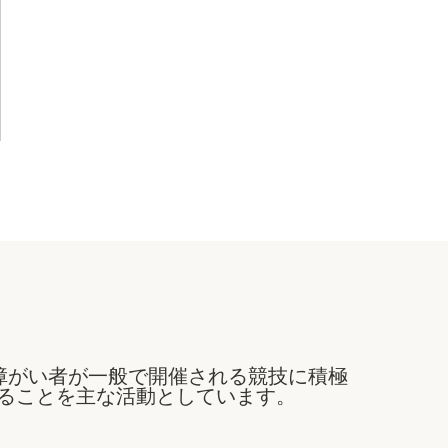
障がい者が一般で開催される競技に積極
ることを主な活動としています。