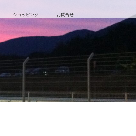
ショッピング
お問合せ