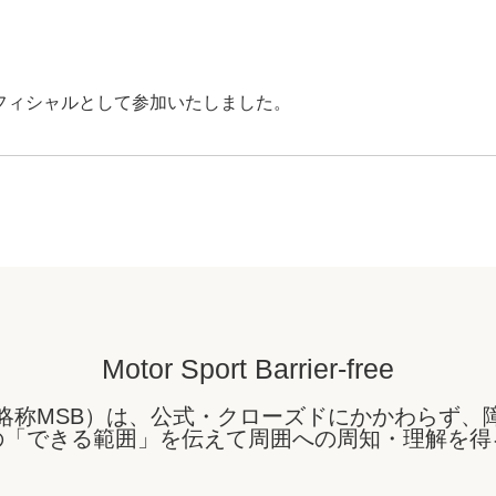
TAにオフィシャルとして参加いたしました。
Motor Sport Barrier-free
略称MSB）は、公式・クローズドにかかわらず、
の「できる範囲」を伝えて周囲への周知・理解を得