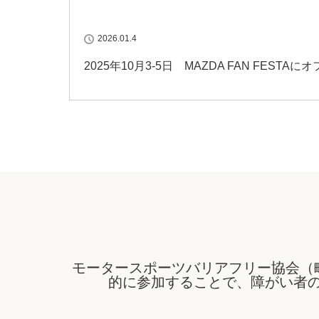
2026.01.4
2025年10月3-5日 MAZDA FAN FES
モータースポーツバリアフリー協会（
的に参加することで、障がい者