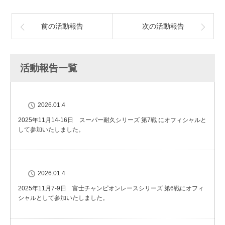
前の活動報告
次の活動報告
活動報告一覧
2026.01.4
2025年11月14-16日 スーパー耐久シリーズ 第7戦 にオフィシャルと
して参加いたしました。
2026.01.4
2025年11月7-9日 富士チャンピオンレースシリーズ 第6戦にオフィ
シャルとして参加いたしました。