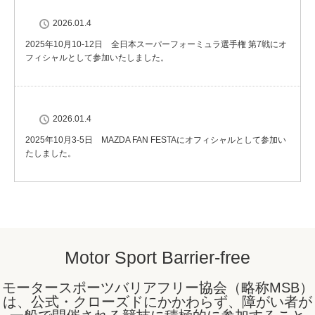
2026.01.4
2025年10月10-12日 全日本スーパーフォーミュラ選手権 第7戦にオ
フィシャルとして参加いたしました。
2026.01.4
2025年10月3-5日 MAZDA FAN FESTAにオフィシャルとして参加い
たしました。
Motor Sport Barrier-free
モータースポーツバリアフリー協会（略称MSB）
は、公式・クローズドにかかわらず、障がい者が