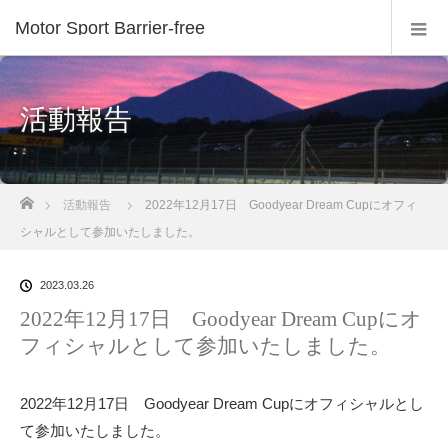
Motor Sport Barrier-free
活動報告
ホーム
活動報告
2022年12月17日 Goodyear Dream Cupにオフィ
シャルとして参加いたしました。
2023.03.26
2022年12月17日 Goodyear Dream Cupにオ
フィシャルとして参加いたしました。
2022年12月17日 Goodyear Dream Cupにオフィシャルとし
て参加いたしました。