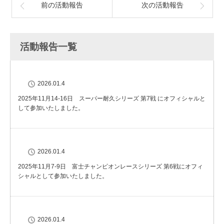
前の活動報告
次の活動報告
活動報告一覧
2026.01.4
2025年11月14-16日 スーパー耐久シリーズ 第7戦 にオフィシャルと
して参加いたしました。
2026.01.4
2025年11月7-9日 富士チャンピオンレースシリーズ 第6戦にオフィ
シャルとして参加いたしました。
2026.01.4