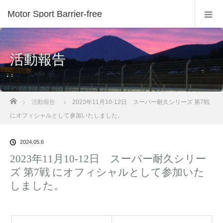
Motor Sport Barrier-free
活動報告
ホーム
活動報告
2023年11月10-12日 スーパー耐久シリーズ 第7戦
にオフィシャルとして参加いたしました。
2024.05.6
2023年11月10-12日 スーパー耐久シリー
ズ 第7戦 にオフィシャルとして参加いた
しました。