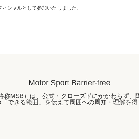
TAにオフィシャルとして参加いたしました。
Motor Sport Barrier-free
略称MSB）は、公式・クローズドにかかわらず、
の「できる範囲」を伝えて周囲への周知・理解を得