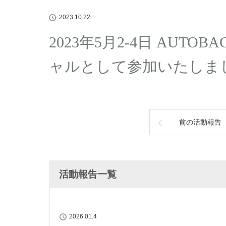
2023.10.22
2023年5月2-4日 AUTOBA
ャルとして参加いたしま
前の活動報告
活動報告一覧
2026.01.4