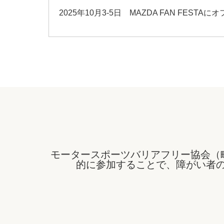
2025年10月3-5日 MAZDA FAN FES
モータースポーツバリアフリー協会（
的に参加することで、障がい者