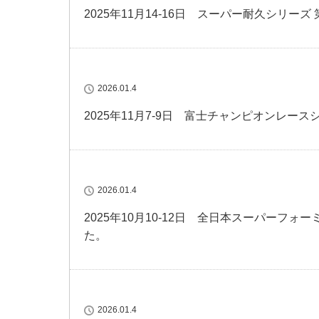
2025年11月14-16日 スーパー耐久シリー
2026.01.4
2025年11月7-9日 富士チャンピオンレー
2026.01.4
2025年10月10-12日 全日本スーパーフ
た。
2026.01.4