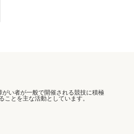
障がい者が一般で開催される競技に積極
ることを主な活動としています。