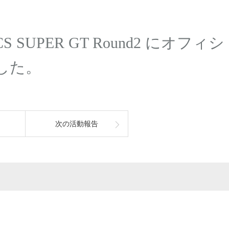
CS SUPER GT Round2 にオフィシ
した。
次の活動報告