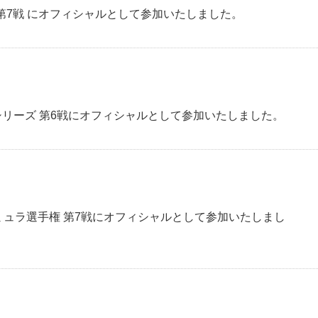
ズ 第7戦 にオフィシャルとして参加いたしました。
スシリーズ 第6戦にオフィシャルとして参加いたしました。
ォーミュラ選手権 第7戦にオフィシャルとして参加いたしまし