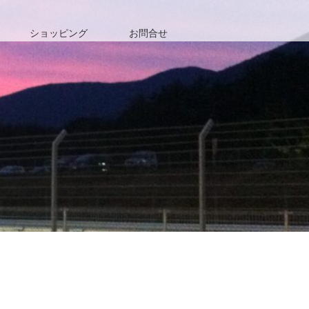
ショッピング
お問合せ