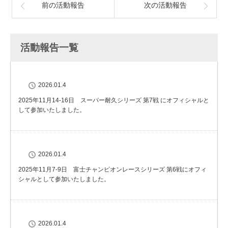
前の活動報告
次の活動報告
活動報告一覧
2026.01.4
2025年11月14-16日 スーパー耐久シリーズ 第7戦 にオフィシャルと
して参加いたしました。
2026.01.4
2025年11月7-9日 富士チャンピオンレースシリーズ 第6戦にオフィ
シャルとして参加いたしました。
2026.01.4