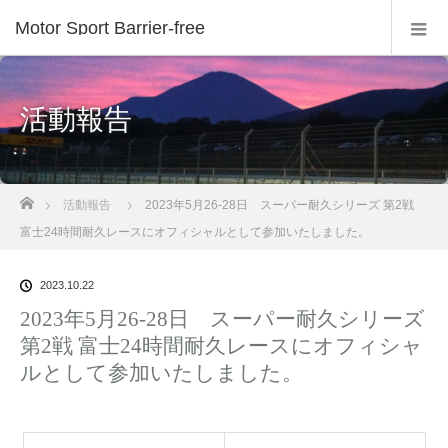
Motor Sport Barrier-free
活動報告
ホーム
活動報告
2023年5月26-28日 スーパー耐久シリーズ 第2戦
富士24時間耐久レースにオフィシャルとして参加いたしました。
2023.10.22
2023年5月26-28日 スーパー耐久シリーズ
第2戦 富士24時間耐久レースにオフィシャ
ルとして参加いたしました。