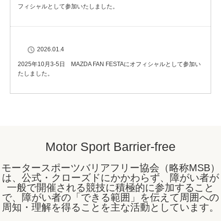
フィシャルとして参加いたしました。
2026.01.4
2025年10月3-5日 MAZDA FAN FESTAにオフィシャルとして参加い
たしました。
Motor Sport Barrier-free
モータースポーツバリアフリー協会（略称MSB）
は、公式・クローズドにかかわらず、障がい者が
一般で開催される競技に積極的に参加すること
で、障がい者の「できる範囲」を伝えて周囲への
周知・理解を得ることを主な活動としています。