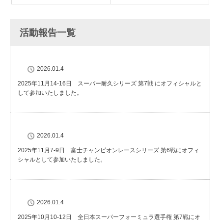
活動報告一覧
2026.01.4
2025年11月14-16日 スーパー耐久シリーズ 第7戦 にオフィシャルと
して参加いたしました。
2026.01.4
2025年11月7-9日 富士チャンピオンレースシリーズ 第6戦にオフィ
シャルとして参加いたしました。
2026.01.4
2025年10月10-12日 全日本スーパーフォーミュラ選手権 第7戦にオ