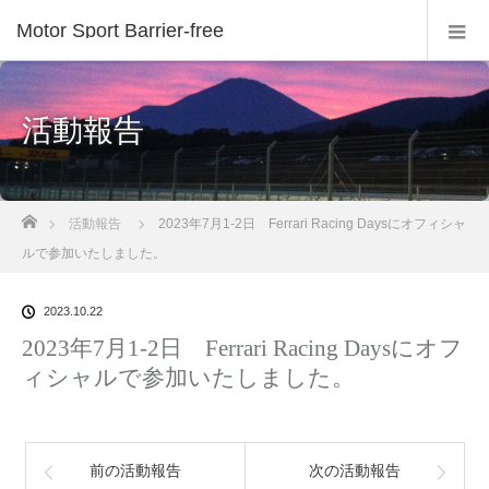
Motor Sport Barrier-free
活動報告
ホーム
活動報告
2023年7月1-2日 Ferrari Racing Daysにオフィシャ
ルで参加いたしました。
2023.10.22
2023年7月1-2日 Ferrari Racing Daysにオフ
ィシャルで参加いたしました。
前の活動報告
次の活動報告