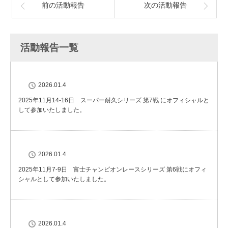
前の活動報告
次の活動報告
活動報告一覧
2026.01.4
2025年11月14-16日 スーパー耐久シリーズ 第7戦 にオフィシャルと
して参加いたしました。
2026.01.4
2025年11月7-9日 富士チャンピオンレースシリーズ 第6戦にオフィ
シャルとして参加いたしました。
2026.01.4