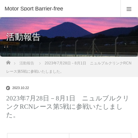
Motor Sport Barrier-free
活動報告
ホーム
活動報告
2023年7月28日－8月1日 ニュルブルクリンクRCN
レース第5戦に参戦いたしました。
2023.10.22
2023年7月28日－8月1日 ニュルブルクリ
ンクRCNレース第5戦に参戦いたしまし
た。