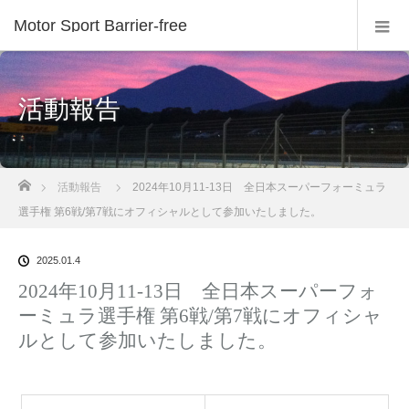
Motor Sport Barrier-free
活動報告
ホーム
活動報告
2024年10月11-13日 全日本スーパーフォーミュラ
選手権 第6戦/第7戦にオフィシャルとして参加いたしました。
2025.01.4
2024年10月11-13日 全日本スーパーフォ
ーミュラ選手権 第6戦/第7戦にオフィシャ
ルとして参加いたしました。