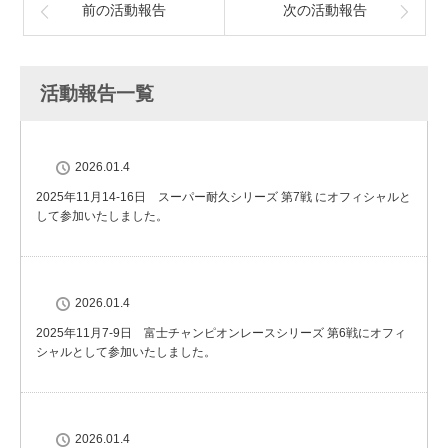
前の活動報告
次の活動報告
活動報告一覧
2026.01.4
2025年11月14-16日 スーパー耐久シリーズ 第7戦 にオフィシャルと
して参加いたしました。
2026.01.4
2025年11月7-9日 富士チャンピオンレースシリーズ 第6戦にオフィ
シャルとして参加いたしました。
2026.01.4