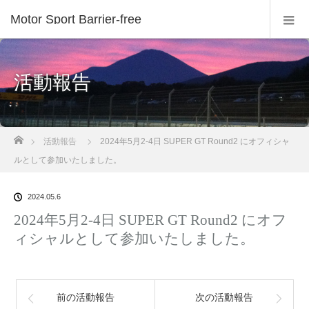
Motor Sport Barrier-free
活動報告
ホーム
活動報告
2024年5月2-4日 SUPER GT Round2 にオフィシャ
ルとして参加いたしました。
2024.05.6
2024年5月2-4日 SUPER GT Round2 にオフ
ィシャルとして参加いたしました。
前の活動報告
次の活動報告