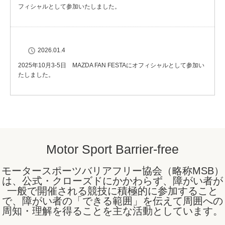
フィシャルとして参加いたしました。
2026.01.4
2025年10月3-5日 MAZDA FAN FESTAにオフィシャルとして参加い
たしました。
Motor Sport Barrier-free
モータースポーツバリアフリー協会（略称MSB）
は、公式・クローズドにかかわらず、障がい者が
一般で開催される競技に積極的に参加すること
で、障がい者の「できる範囲」を伝えて周囲への
周知・理解を得ることを主な活動としています。