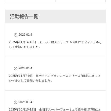
活動報告一覧
2026.01.4
2025年11月14-16日 スーパー耐久シリーズ 第7戦 にオフィシャルと
して参加いたしました。
2026.01.4
2025年11月7-9日 富士チャンピオンレースシリーズ 第6戦にオフィ
シャルとして参加いたしました。
2026.01.4
2025年10月10-12日 全日本スーパーフォーミュラ選手権 第7戦にオ