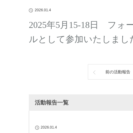
2026.01.4
2025年5月15-18日 
ルとして参加いたしまし
前の活動報告
活動報告一覧
2026.01.4