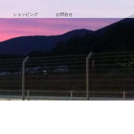
ショッピング
お問合せ