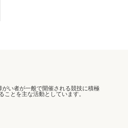
障がい者が一般で開催される競技に積極
ることを主な活動としています。