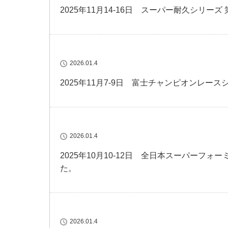
2025年11月14-16日 スーパー耐久シリー
2026.01.4
2025年11月7-9日 富士チャンピオンレー
2026.01.4
2025年10月10-12日 全日本スーパーフ
た。
2026.01.4