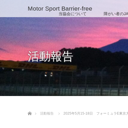
Motor Sport Barrier-free
当協会について
障がい者のJA
活動報告
ホーム
活動報告
2025年5月15-18日 フォーミュラE