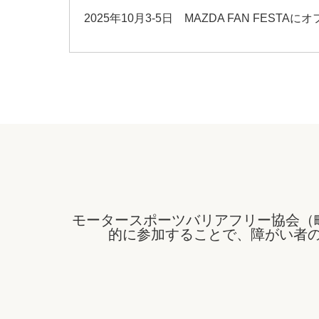
2025年10月3-5日 MAZDA FAN FES
モータースポーツバリアフリー協会（
的に参加することで、障がい者