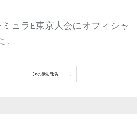
フォーミュラE東京大会にオフィシャ
た。
次の活動報告