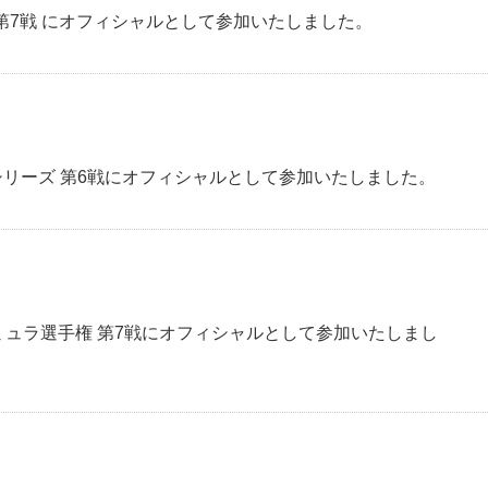
ズ 第7戦 にオフィシャルとして参加いたしました。
スシリーズ 第6戦にオフィシャルとして参加いたしました。
ォーミュラ選手権 第7戦にオフィシャルとして参加いたしまし