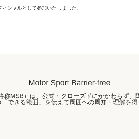
TAにオフィシャルとして参加いたしました。
Motor Sport Barrier-free
略称MSB）は、公式・クローズドにかかわらず、
の「できる範囲」を伝えて周囲への周知・理解を得